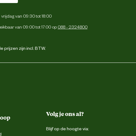
vrijdag van 09:30 tot 18:00
eikbaar van 09:00 tot 17:00 op
088 - 2324800
 prijzen zijn incl. BTW.
Volg je ons al?
koop
Blijf op de hoogte via:
d