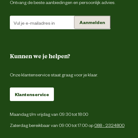
Ontvang de beste aanbiedingen en persoonlijk advies.
Aanmelden
Kunnen we je helpen?
Onze klantenservice staat graag voor je klaar.
Klantenservice
Maandag t/m vrijdag van 09:30 tot 18:00
Zaterdag bereikbaar van 09:00 tot 17:00 op
088 - 2324800