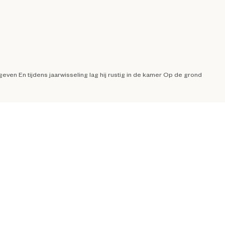
geven En tijdens jaarwisseling lag hij rustig in de kamer Op de grond