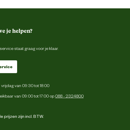
e je helpen?
ervice staat graag voor je klaar.
ervice
vrijdag van 09:30 tot 18:00
eikbaar van 09:00 tot 17:00 op
088 - 2324800
 prijzen zijn incl. BTW.