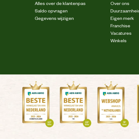
Alles over de klantenpas
Over ons
Saldo opvragen
Duurzaamhei
Gegevens wijzigen
Eigen merk
Franchise
Vacatures
Winkels