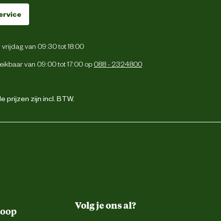
ervice
vrijdag van 09:30 tot 18:00
eikbaar van 09:00 tot 17:00 op
088 - 2324800
 prijzen zijn incl. BTW.
Volg je ons al?
koop