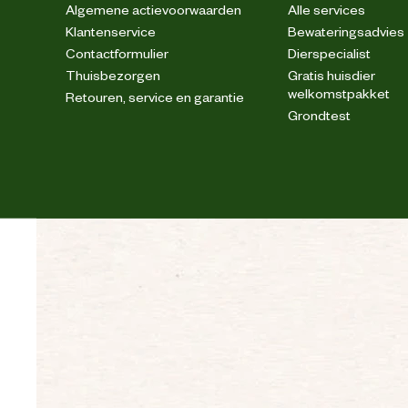
Algemene actievoorwaarden
Alle services
Klantenservice
Bewateringsadvies
Contactformulier
Dierspecialist
Thuisbezorgen
Gratis huisdier
welkomstpakket
Retouren, service en garantie
Grondtest