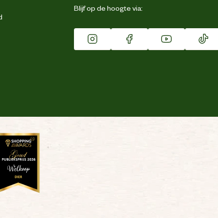
Blijf op de hoogte via:
d