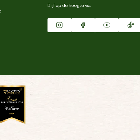
Blijf op de hoogte via:
d