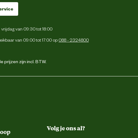
ervice
vrijdag van 09:30 tot 18:00
eikbaar van 09:00 tot 17:00 op
088 - 2324800
 prijzen zijn incl. BTW.
Volg je ons al?
koop