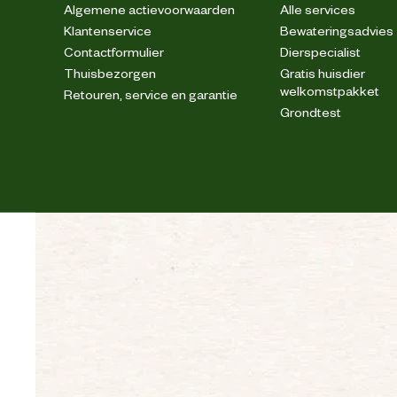
Algemene actievoorwaarden
Alle services
Klantenservice
Bewateringsadvies
Contactformulier
Dierspecialist
Thuisbezorgen
Gratis huisdier
welkomstpakket
Retouren, service en garantie
Grondtest