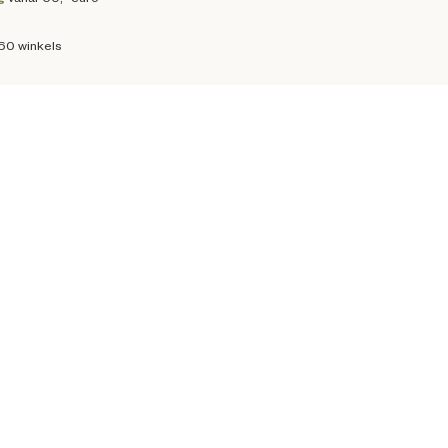
160 winkels