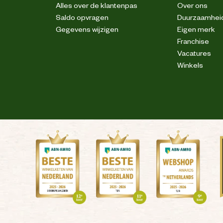
Alles over de klantenpas
Over ons
Saldo opvragen
Duurzaamhei
Gegevens wijzigen
Eigen merk
Franchise
Vacatures
Winkels