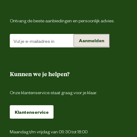
Ontvang de beste aanbiedingen en persoonlijk advies.
Aanmelden
Kunnen we je helpen?
Onze klantenservice staat graag voor je klaar.
Klantenservice
Maandag t/m vrijdag van 09:30 tot 18:00