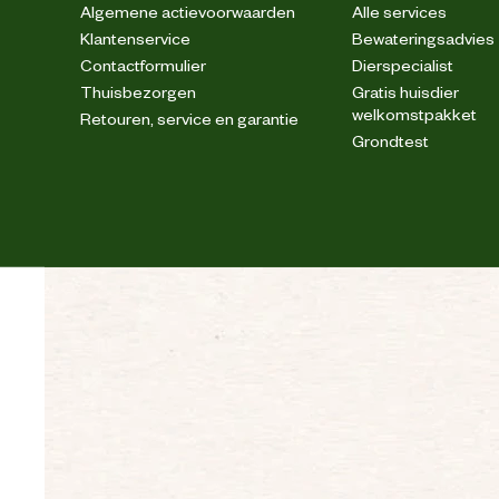
Algemene actievoorwaarden
Alle services
Klantenservice
Bewateringsadvies
Contactformulier
Dierspecialist
Thuisbezorgen
Gratis huisdier
welkomstpakket
Retouren, service en garantie
Grondtest