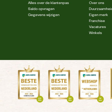
Alles over de klantenpas
Over ons
Saldo opvragen
Duurzaamhei
Gegevens wijzigen
Eigen merk
Franchise
Vacatures
Winkels