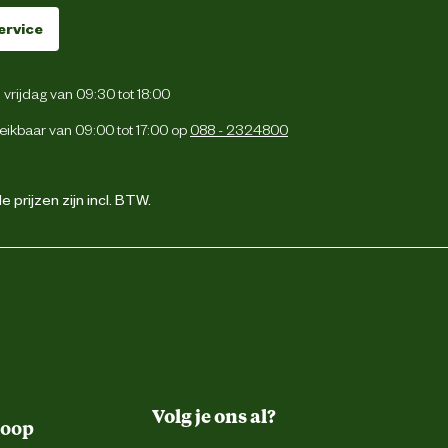
ervice
vrijdag van 09:30 tot 18:00
eikbaar van 09:00 tot 17:00 op
088 - 2324800
 prijzen zijn incl. BTW.
Volg je ons al?
koop