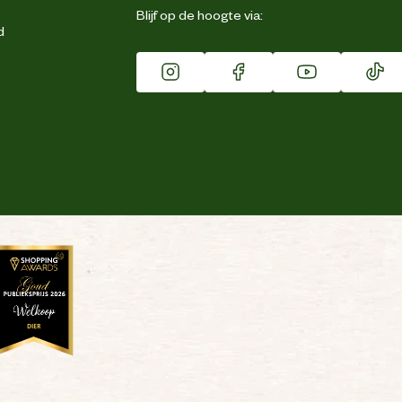
Blijf op de hoogte via:
d