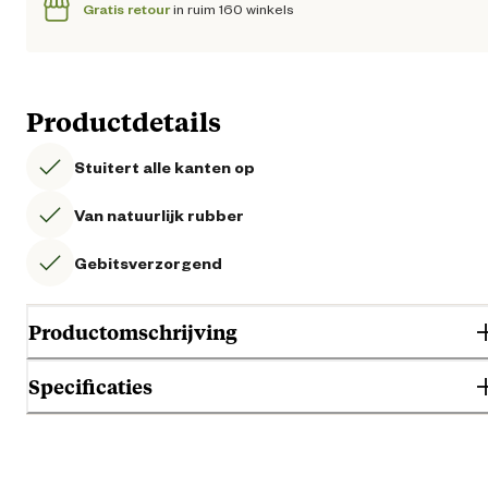
Gratis retour
in ruim 160 winkels
Productdetails
Stuitert alle kanten op
Van natuurlijk rubber
Gebitsverzorgend
Productomschrijving
Specificaties
Gebruik & Geschiktheid