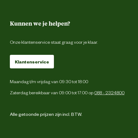
Kunnen we je helpen?
Onze klantenservice staat graag voor je klaar.
Klantenservice
Maandag t/m vrijdag van 09:30 tot 18:00
Zaterdag bereikbaar van 09:00 tot 17:00 op
088 - 2324800
Alle getoonde prijzen zijn incl. BTW.