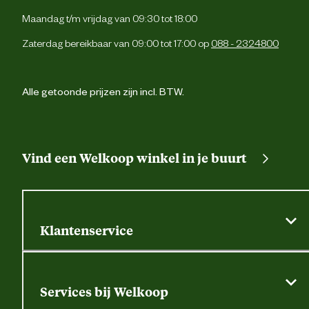
Maandag t/m vrijdag van 09:30 tot 18:00
Zaterdag bereikbaar van 09:00 tot 17:00 op
088 - 2324800
Alle getoonde prijzen zijn incl. BTW.
Vind een Welkoop winkel in je buurt
Klantenservice
Algemene actievoorwaarden
Klantenservice
Services bij Welkoop
Contactformulier