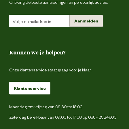
Ontvang de beste aanbiedingen en persoonlijk advies.
Aanmelden
Kunnen we je helpen?
Onze klantenservice staat graag voor je klaar.
Klantenservice
Maandag t/m vrijdag van 09:30 tot 18:00
Zaterdag bereikbaar van 09:00 tot 17:00 op
088 - 2324800