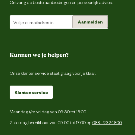
Ontvang de beste aanbiedingen en persoonlijk advies.
Aanmelden
Kunnen we je helpen?
Onze klantenservice staat graag voor je klaar.
Klantenservice
Maandag t/m vrijdag van 09:30 tot 18:00
Zaterdag bereikbaar van 09:00 tot 17:00 op
088 - 2324800