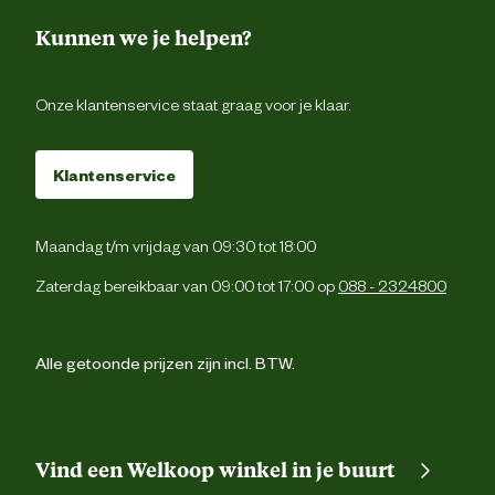
Kunnen we je helpen?
Onze klantenservice staat graag voor je klaar.
Klantenservice
Maandag t/m vrijdag van 09:30 tot 18:00
Zaterdag bereikbaar van 09:00 tot 17:00 op
088 - 2324800
Alle getoonde prijzen zijn incl. BTW.
Vind een Welkoop winkel in je buurt