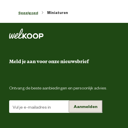
Speelgoed
Miniaturen
Meld je aan voor onze nieuwsbrief
Ontvang de beste aanbiedingen en persoonlijk advies.
Aanmelden