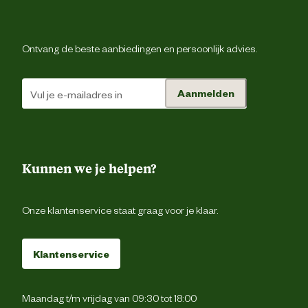
Ontvang de beste aanbiedingen en persoonlijk advies.
Aanmelden
Kunnen we je helpen?
Onze klantenservice staat graag voor je klaar.
Klantenservice
Maandag t/m vrijdag van 09:30 tot 18:00