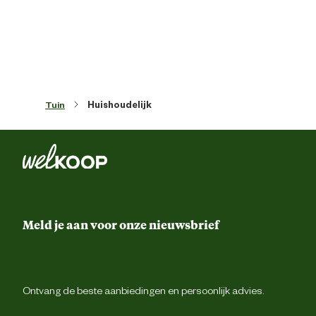
Materiaal coating
Verzin
Tuin
Huishoudelijk
Meld je aan voor onze nieuwsbrief
Ontvang de beste aanbiedingen en persoonlijk advies.