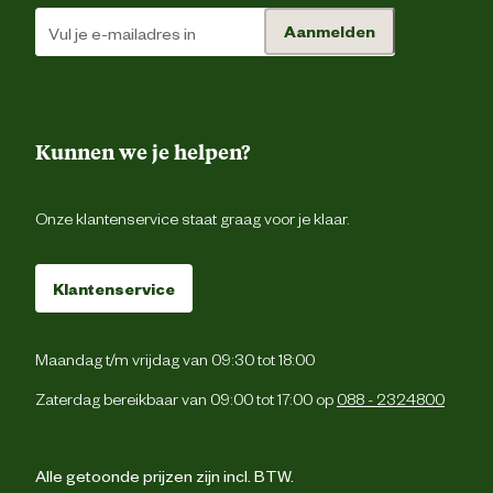
Aanmelden
Kunnen we je helpen?
Onze klantenservice staat graag voor je klaar.
Klantenservice
Maandag t/m vrijdag van 09:30 tot 18:00
Zaterdag bereikbaar van 09:00 tot 17:00 op
088 - 2324800
Alle getoonde prijzen zijn incl. BTW.