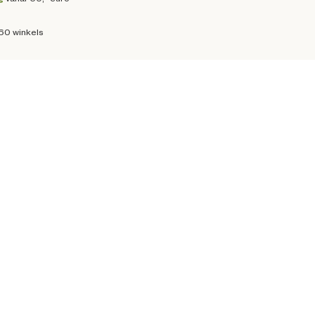
160 winkels