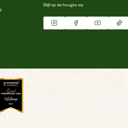
Blijf op de hoogte via:
d