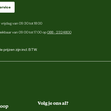
ervice
vrijdag van 09:30 tot 18:00
eikbaar van 09:00 tot 17:00 op
088 - 2324800
 prijzen zijn incl. BTW.
Volg je ons al?
koop