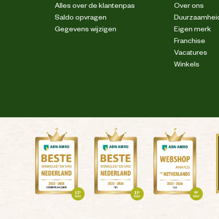
Alles over de klantenpas
Over ons
Saldo opvragen
Duurzaamhei
Gegevens wijzigen
Eigen merk
Franchise
Vacatures
Winkels