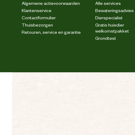
Algemene actievoorwaarden
Alle services
Klantenservice
Bewateringsadvies
Contactformulier
Dierspecialist
Thuisbezorgen
Gratis huisdier
welkomstpakket
Retouren, service en garantie
Grondtest