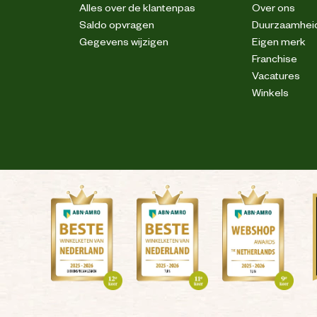
Alles over de klantenpas
Over ons
Saldo opvragen
Duurzaamhei
Gegevens wijzigen
Eigen merk
Franchise
Vacatures
Winkels