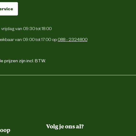
ervice
vrijdag van 09:30 tot 18:00
eikbaar van 09:00 tot 17:00 op
088 - 2324800
 prijzen zijn incl. BTW.
Volg je ons al?
koop