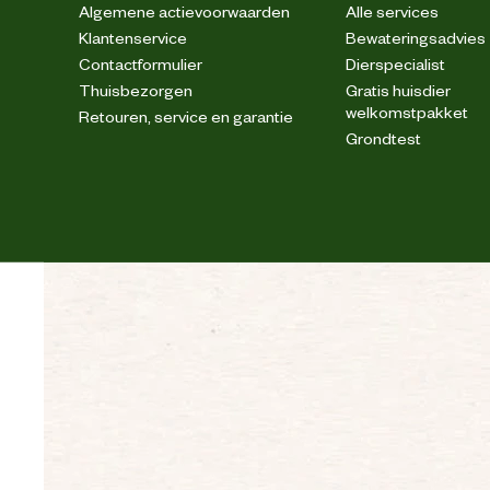
Algemene actievoorwaarden
Alle services
Klantenservice
Bewateringsadvies
Contactformulier
Dierspecialist
Thuisbezorgen
Gratis huisdier
welkomstpakket
Retouren, service en garantie
Grondtest