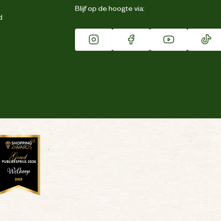
Blijf op de hoogte via:
d