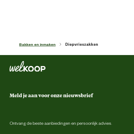
Kleur detail
Transpara
Bakken en inmaken
Diepvrieszakken
Meld je aan voor onze nieuwsbrief
Ontvang de beste aanbiedingen en persoonlijk advies.