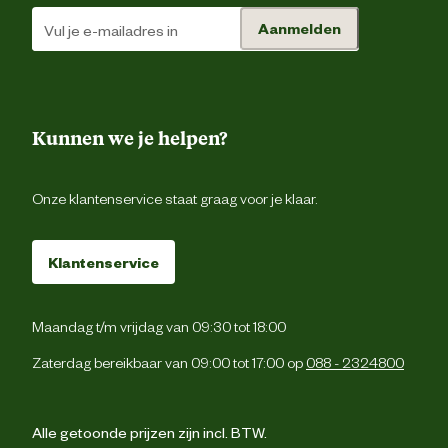
Aanmelden
Kunnen we je helpen?
Onze klantenservice staat graag voor je klaar.
Klantenservice
Maandag t/m vrijdag van 09:30 tot 18:00
Zaterdag bereikbaar van 09:00 tot 17:00 op
088 - 2324800
Alle getoonde prijzen zijn incl. BTW.