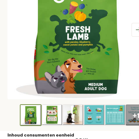
+
Inhoud consumenten eenheid