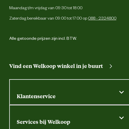
Maandag t/m vrijdag van 09:30 tot 18:00
Zaterdag bereikbaar van 09:00 tot 17:00 op
088 - 2324800
Alle getoonde prijzen zijn incl. BTW.
Vind een Welkoop winkel in je buurt
Klantenservice
Algemene actievoorwaarden
Klantenservice
Services bij Welkoop
Contactformulier