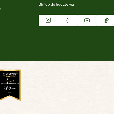
Blijf op de hoogte via:
d