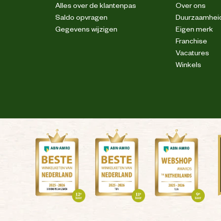
Alles over de klantenpas
Over ons
Saldo opvragen
Duurzaamhei
Gegevens wijzigen
Eigen merk
Franchise
Vacatures
Winkels