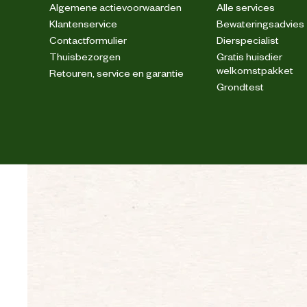
Algemene actievoorwaarden
Alle services
Klantenservice
Bewateringsadvies
Contactformulier
Dierspecialist
Thuisbezorgen
Gratis huisdier
welkomstpakket
Retouren, service en garantie
Grondtest