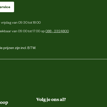
ervice
vrijdag van 09:30 tot 18:00
eikbaar van 09:00 tot 17:00 op
088 - 2324800
 prijzen zijn incl. BTW.
Volg je ons al?
koop