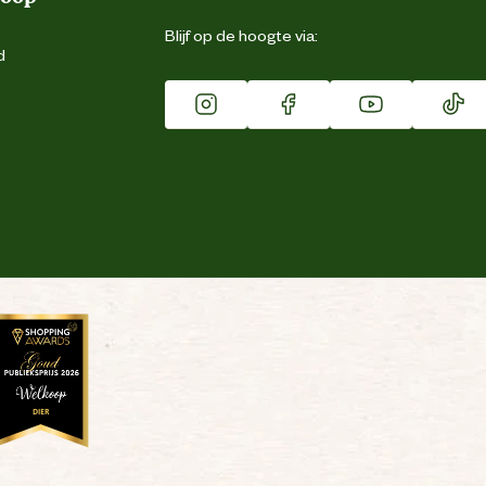
Blijf op de hoogte via:
d