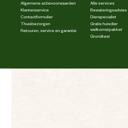
Algemene actievoorwaarden
Alle services
Klantenservice
Bewateringsadvies
Contactformulier
Dierspecialist
Thuisbezorgen
Gratis huisdier
welkomstpakket
Retouren, service en garantie
Grondtest