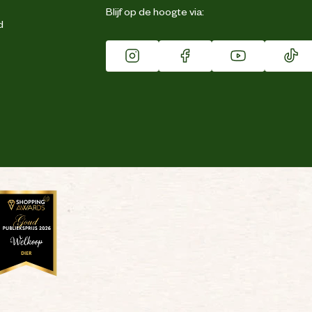
Blijf op de hoogte via:
d