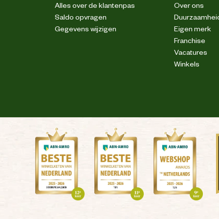
Alles over de klantenpas
Over ons
Saldo opvragen
Duurzaamhei
Gegevens wijzigen
Eigen merk
Franchise
Vacatures
Winkels