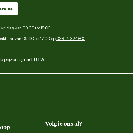
ervice
vrijdag van 09:30 tot 18:00
eikbaar van 09:00 tot 17:00 op
088 - 2324800
 prijzen zijn incl. BTW.
Volg je ons al?
koop