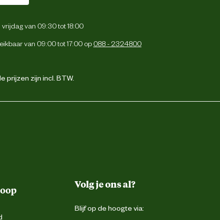
vrijdag van 09:30 tot 18:00
eikbaar van 09:00 tot 17:00 op
088 - 2324800
 prijzen zijn incl. BTW.
Volg je ons al?
koop
Blijf op de hoogte via:
d