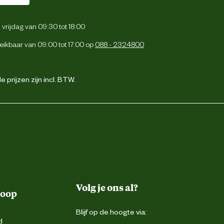
vrijdag van 09:30 tot 18:00
eikbaar van 09:00 tot 17:00 op
088 - 2324800
 prijzen zijn incl. BTW.
Volg je ons al?
koop
Blijf op de hoogte via:
d