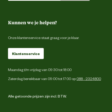
Kunnen we je helpen?
Onze klantenservice staat graag voor je klaar.
Klantenservice
Maandag t/m vrijdag van 09:30 tot 18:00
Zaterdag bereikbaar van 09:00 tot 17:00 op
088 - 2324800
Alle getoonde prijzen zijn incl. BTW.