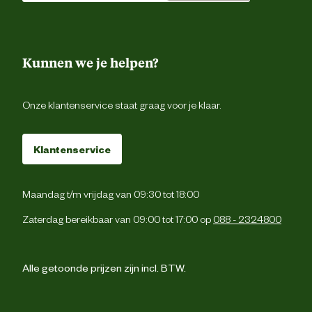
Kunnen we je helpen?
Onze klantenservice staat graag voor je klaar.
Klantenservice
Maandag t/m vrijdag van 09:30 tot 18:00
Zaterdag bereikbaar van 09:00 tot 17:00 op
088 - 2324800
Alle getoonde prijzen zijn incl. BTW.