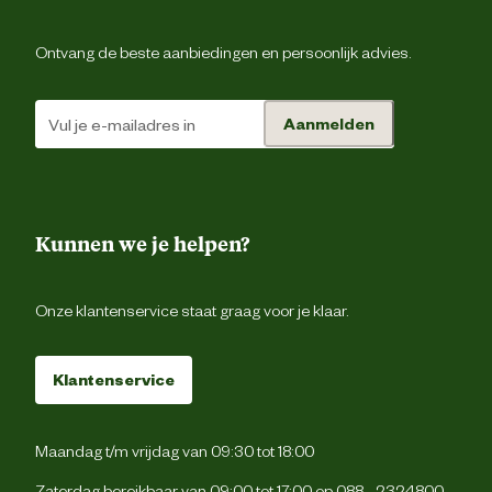
Ontvang de beste aanbiedingen en persoonlijk advies.
Aanmelden
Kunnen we je helpen?
Onze klantenservice staat graag voor je klaar.
Klantenservice
Maandag t/m vrijdag van 09:30 tot 18:00
Zaterdag bereikbaar van 09:00 tot 17:00 op
088 - 2324800