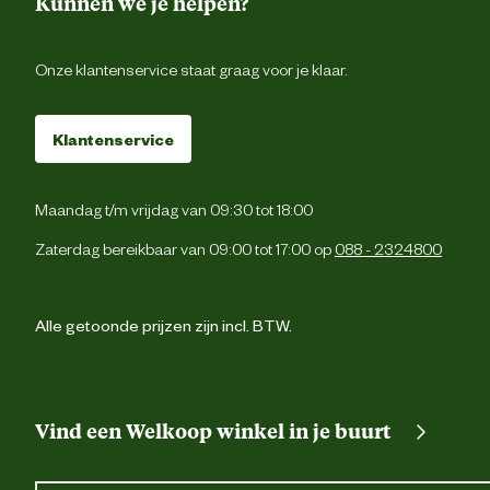
Kunnen we je helpen?
Onze klantenservice staat graag voor je klaar.
Klantenservice
Maandag t/m vrijdag van 09:30 tot 18:00
Zaterdag bereikbaar van 09:00 tot 17:00 op
088 - 2324800
Alle getoonde prijzen zijn incl. BTW.
Vind een Welkoop winkel in je buurt