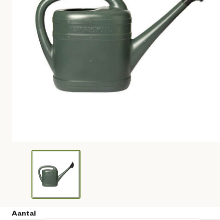
Aantal