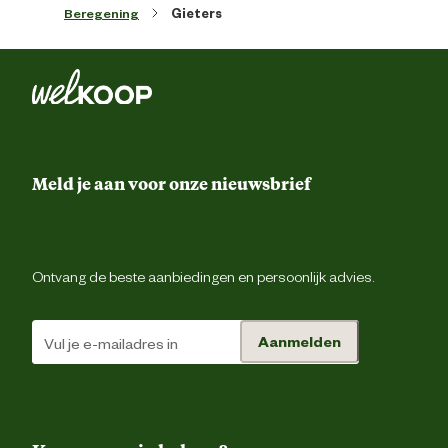
Beregening
Gieters
Materiaal & Samenstelling
Materiaal
Kunstst
Meld je aan voor onze nieuwsbrief
Ontvang de beste aanbiedingen en persoonlijk advies.
Aanmelden