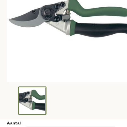
Aantal