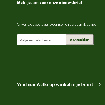
Meld je aan voor onze nieuwsbrief
Ontvang de beste aanbiedingen en persoonlijk advies.
Aanmelden
Vind een Welkoop winkel in je buurt