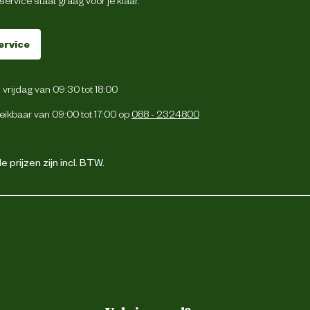
ervice
vrijdag van 09:30 tot 18:00
eikbaar van 09:00 tot 17:00 op
088 - 2324800
 prijzen zijn incl. BTW.