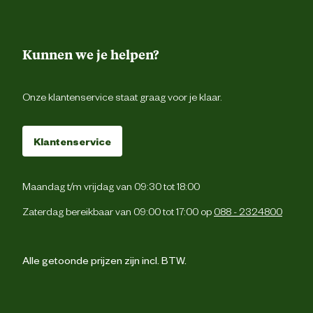
Kunnen we je helpen?
Onze klantenservice staat graag voor je klaar.
Klantenservice
Maandag t/m vrijdag van 09:30 tot 18:00
Zaterdag bereikbaar van 09:00 tot 17:00 op
088 - 2324800
Alle getoonde prijzen zijn incl. BTW.