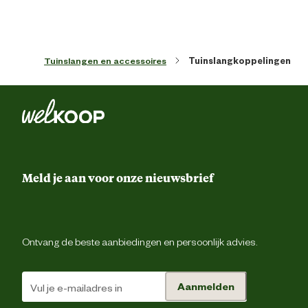
Tuinslangen en accessoires
Tuinslangkoppelingen
Meld je aan voor onze nieuwsbrief
Ontvang de beste aanbiedingen en persoonlijk advies.
Aanmelden