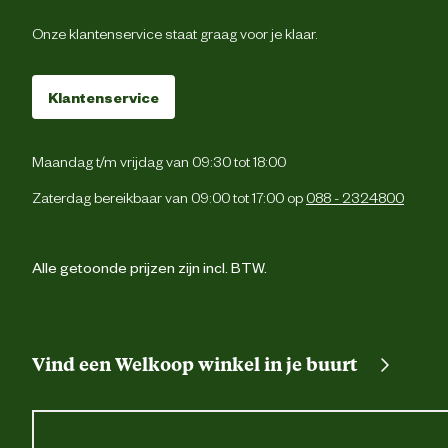
Onze klantenservice staat graag voor je klaar.
Klantenservice
Maandag t/m vrijdag van 09:30 tot 18:00
Zaterdag bereikbaar van 09:00 tot 17:00 op
088 - 2324800
Alle getoonde prijzen zijn incl. BTW.
Vind een Welkoop winkel in je buurt