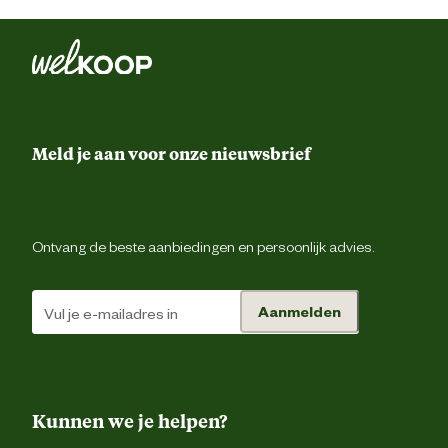
Meld je aan voor onze nieuwsbrief
Ontvang de beste aanbiedingen en persoonlijk advies.
Aanmelden
Kunnen we je helpen?