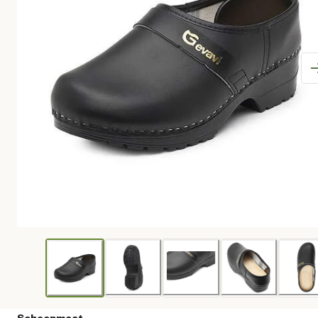
Schoenmaat