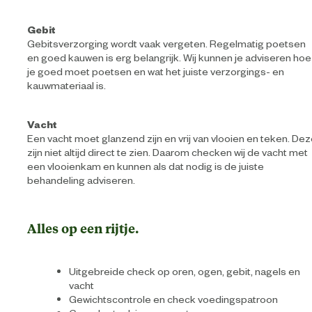
Gebit
Gebitsverzorging wordt vaak vergeten. Regelmatig poetsen
en goed kauwen is erg belangrijk. Wij kunnen je adviseren hoe
je goed moet poetsen en wat het juiste verzorgings- en
kauwmateriaal is.
Vacht
Een vacht moet glanzend zijn en vrij van vlooien en teken. De
zijn niet altijd direct te zien. Daarom checken wij de vacht met
een vlooienkam en kunnen als dat nodig is de juiste
behandeling adviseren.
Alles op een rijtje.
Uitgebreide check op oren, ogen, gebit, nagels en
vacht
Gewichtscontrole en check voedingspatroon