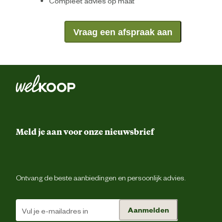
Compleet advies op maat
Vraag een afspraak aan
Meld je aan voor onze nieuwsbrief
Ontvang de beste aanbiedingen en persoonlijk advies.
Aanmelden