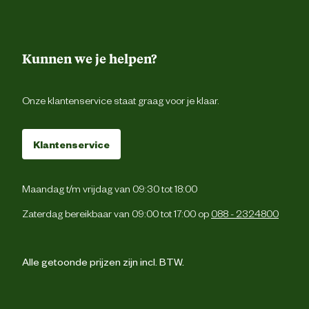
Kunnen we je helpen?
Onze klantenservice staat graag voor je klaar.
Klantenservice
Maandag t/m vrijdag van 09:30 tot 18:00
Zaterdag bereikbaar van 09:00 tot 17:00 op
088 - 2324800
Alle getoonde prijzen zijn incl. BTW.