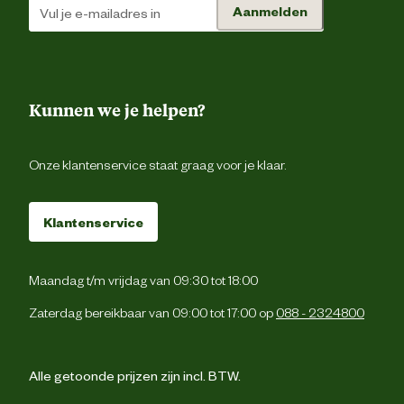
Aanmelden
Kunnen we je helpen?
Onze klantenservice staat graag voor je klaar.
Klantenservice
Maandag t/m vrijdag van 09:30 tot 18:00
Zaterdag bereikbaar van 09:00 tot 17:00 op
088 - 2324800
Alle getoonde prijzen zijn incl. BTW.