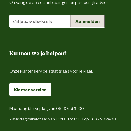
Ontvang de beste aanbiedingen en persoonlijk advies.
Aanmelden
Kunnen we je helpen?
Onze klantenservice staat graag voor je klaar.
Klantenservice
Maandag t/m vrijdag van 09:30 tot 18:00
Zaterdag bereikbaar van 09:00 tot 17:00 op
088 - 2324800