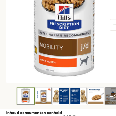
+
Inhoud consumenten eenheid