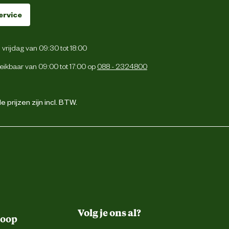
ervice
vrijdag van 09:30 tot 18:00
eikbaar van 09:00 tot 17:00 op
088 - 2324800
 prijzen zijn incl. BTW.
Volg je ons al?
koop