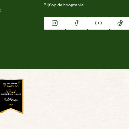
Blijf op de hoogte via:
d