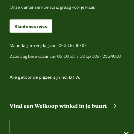
Onze klantenservice staat graag voor je klaar.
Klantenservice
Maandag t/m vrijdag van 09:30 tot 18:00
Zaterdag bereikbaar van 09:00 tot 17:00 op
088 - 2324800
Alle getoonde prijzen zijn incl. BTW.
Vind een Welkoop winkel in je buurt