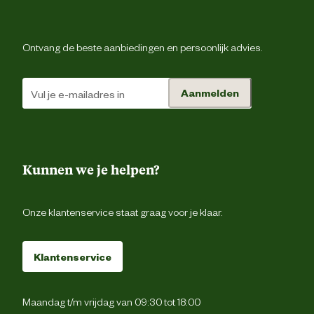
Ontvang de beste aanbiedingen en persoonlijk advies.
Aanmelden
Kunnen we je helpen?
Onze klantenservice staat graag voor je klaar.
Klantenservice
Maandag t/m vrijdag van 09:30 tot 18:00