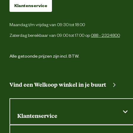
Klantenservice
Maandag t/m vrijdag van 09:30 tot 18:00
Zaterdag bereikbaar van 09:00 tot 17:00 op
088 - 2324800
Alle getoonde prijzen zijn incl. BTW.
Vind een Welkoop winkel in je buurt
Klantenservice
Algemene actievoorwaarden