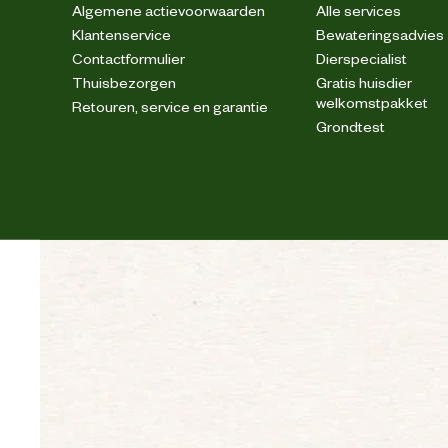
Algemene actievoorwaarden
Alle services
Klantenservice
Bewateringsadvies
Contactformulier
Dierspecialist
Thuisbezorgen
Gratis huisdier
welkomstpakket
Retouren, service en garantie
Grondtest