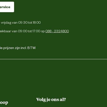
ervice
vrijdag van 09:30 tot 18:00
eikbaar van 09:00 tot 17:00 op
088 - 2324800
 prijzen zijn incl. BTW.
Volg je ons al?
koop