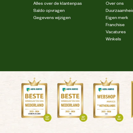
Alles over de klantenpas
Over ons
Saldo opvragen
Duurzaamhei
Gegevens wijzigen
Eigen merk
Franchise
Vacatures
Winkels