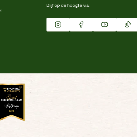
Blijf op de hoogte via:
d