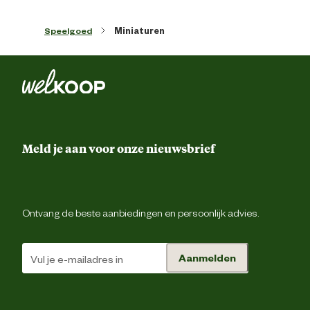
Speelgoed
Miniaturen
Meld je aan voor onze nieuwsbrief
Ontvang de beste aanbiedingen en persoonlijk advies.
Aanmelden