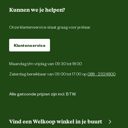
Kunnen we je helpen?
Onze klantenservice staat graag voor je klaar.
Klantenservice
Maandag t/m vrijdag van 09:30 tot 18:00
Zaterdag bereikbaar van 09:00 tot 17:00 op
088 - 2324800
Alle getoonde prijzen zijn incl. BTW.
Vind een Welkoop winkel in je buurt