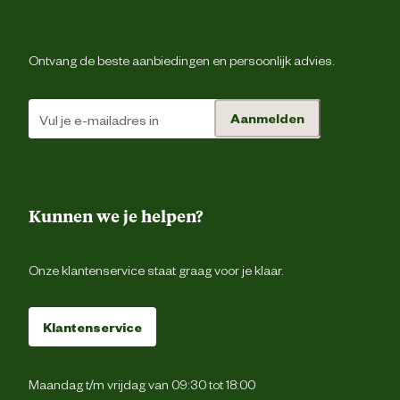
Ontvang de beste aanbiedingen en persoonlijk advies.
Aanmelden
Kunnen we je helpen?
Onze klantenservice staat graag voor je klaar.
Klantenservice
Maandag t/m vrijdag van 09:30 tot 18:00