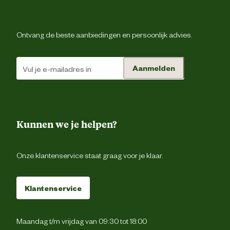
Ontvang de beste aanbiedingen en persoonlijk advies.
Aanmelden
Kunnen we je helpen?
Onze klantenservice staat graag voor je klaar.
Klantenservice
Maandag t/m vrijdag van 09:30 tot 18:00