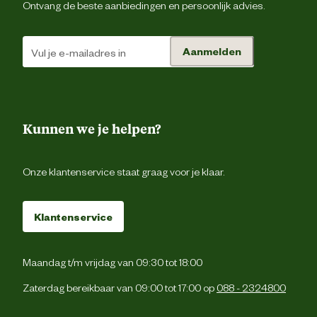
Ontvang de beste aanbiedingen en persoonlijk advies.
Aanmelden
Kunnen we je helpen?
Onze klantenservice staat graag voor je klaar.
Klantenservice
Maandag t/m vrijdag van 09:30 tot 18:00
Zaterdag bereikbaar van 09:00 tot 17:00 op
088 - 2324800