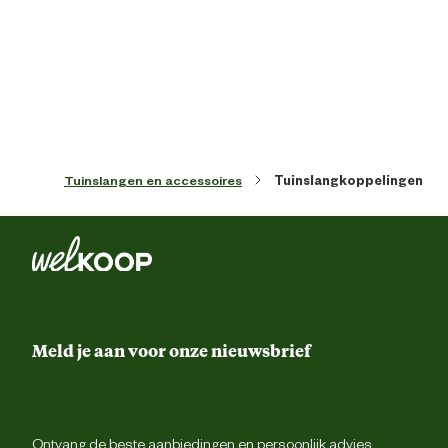
Tuinslangen en accessoires
Tuinslangkoppelingen
Meld je aan voor onze nieuwsbrief
Ontvang de beste aanbiedingen en persoonlijk advies.