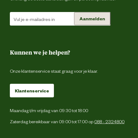
Aanmelden
Kunnen we je helpen?
Onze klantenservice staat graag voor je klaar.
Klantenservice
Maandag t/m vrijdag van 09:30 tot 18:00
Zaterdag bereikbaar van 09:00 tot 17:00 op
088 - 2324800