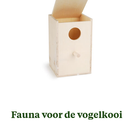
Fauna voor de vogelkooi