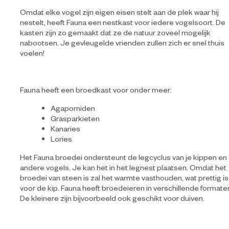
Omdat elke vogel zijn eigen eisen stelt aan de plek waar hij
nestelt, heeft Fauna een nestkast voor iedere vogelsoort. De
kasten zijn zo gemaakt dat ze de natuur zoveel mogelijk
nabootsen. Je gevleugelde vrienden zullen zich er snel thuis
voelen!
Fauna heeft een broedkast voor onder meer:
Agaporniden
Grasparkieten
Kanaries
Lories
Het Fauna broedei ondersteunt de legcyclus van je kippen en
andere vogels. Je kan het in het legnest plaatsen. Omdat het
broedei van steen is zal het warmte vasthouden, wat prettig is
voor de kip. Fauna heeft broedeieren in verschillende formate
De kleinere zijn bijvoorbeeld ook geschikt voor duiven.