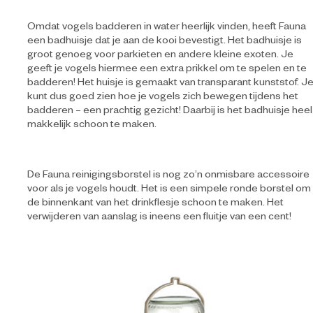
Omdat vogels badderen in water heerlijk vinden, heeft Fauna
een badhuisje dat je aan de kooi bevestigt. Het badhuisje is
groot genoeg voor parkieten en andere kleine exoten. Je
geeft je vogels hiermee een extra prikkel om te spelen en te
badderen! Het huisje is gemaakt van transparant kunststof. J
kunt dus goed zien hoe je vogels zich bewegen tijdens het
badderen – een prachtig gezicht! Daarbij is het badhuisje heel
makkelijk schoon te maken.
De Fauna reinigingsborstel is nog zo’n onmisbare accessoire
voor als je vogels houdt. Het is een simpele ronde borstel om
de binnenkant van het drinkflesje schoon te maken. Het
verwijderen van aanslag is ineens een fluitje van een cent!