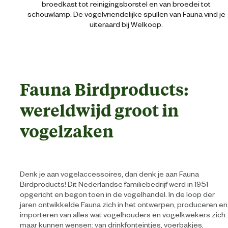
broedkast tot reinigingsborstel en van broedei tot
schouwlamp. De vogelvriendelijke spullen van Fauna vind je
uiteraard bij Welkoop.
Fauna Birdproducts:
wereldwijd groot in
vogelzaken
Denk je aan vogelaccessoires, dan denk je aan Fauna
Birdproducts! Dit Nederlandse familiebedrijf werd in 1951
opgericht en begon toen in de vogelhandel. In de loop der
jaren ontwikkelde Fauna zich in het ontwerpen, produceren en
importeren van alles wat vogelhouders en vogelkwekers zich
maar kunnen wensen: van drinkfonteintjes, voerbakjes,