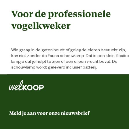
Voor de professionele
vogelkweker
Wie graag in de gaten houdt of gelegde eieren bevrucht zijn,
kan niet zonder de Fauna schouwlamp. Dat is een klein, flexibe
lampje dat je helpt te zien of een ei een vrucht bevat. De
schouwlamp wordt geleverd inclusief batterij.
Meld je aan voor onze nieuwsbrief