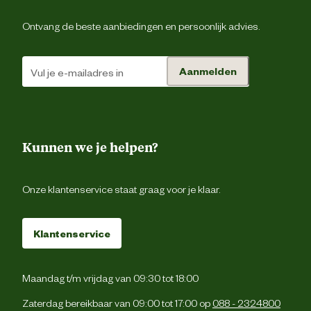
Ontvang de beste aanbiedingen en persoonlijk advies.
Aanmelden
Kunnen we je helpen?
Onze klantenservice staat graag voor je klaar.
Klantenservice
Maandag t/m vrijdag van 09:30 tot 18:00
Zaterdag bereikbaar van 09:00 tot 17:00 op
088 - 2324800