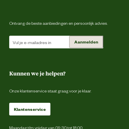
Ontvang de beste aanbiedingen en persoonlijk advies.
Aanmelden
Kunnen we je helpen?
Onze klantenservice staat graag voor je klaar.
Klantenservice
Maandag t/m vrijdag van 09:30 tot 18:00