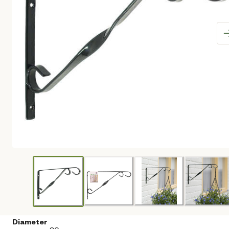
Diameter