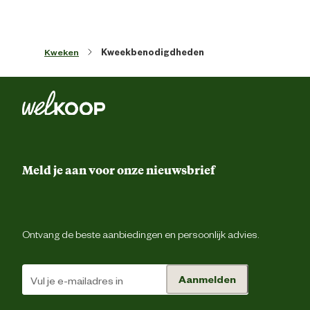
Materiaal
Plast
Kweken
Kweekbenodigdheden
Meld je aan voor onze nieuwsbrief
Ontvang de beste aanbiedingen en persoonlijk advies.
Aanmelden