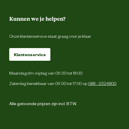
Kunnen we je helpen?
Onze klantenservice staat graag voor je klaar.
Klantenservice
Maandag t/m vrijdag van 09:30 tot 18:00
Zaterdag bereikbaar van 09:00 tot 17:00 op
088 - 2324800
Alle getoonde prijzen zijn incl. BTW.